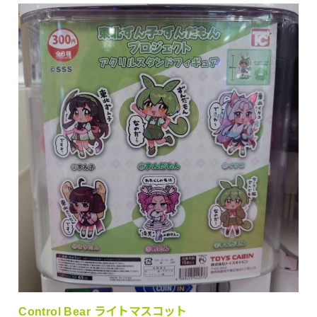
Control Bear ライトマスコット