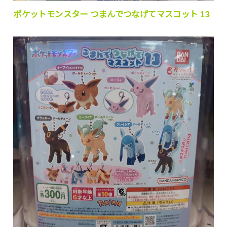
ポケットモンスター つまんでつなげてマスコット 13