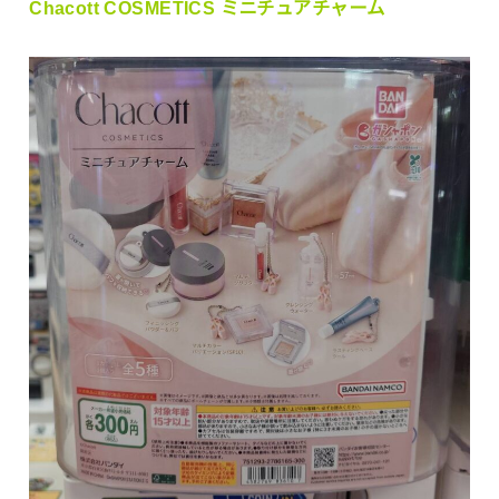
Chacott COSMETICS ミニチュアチャーム