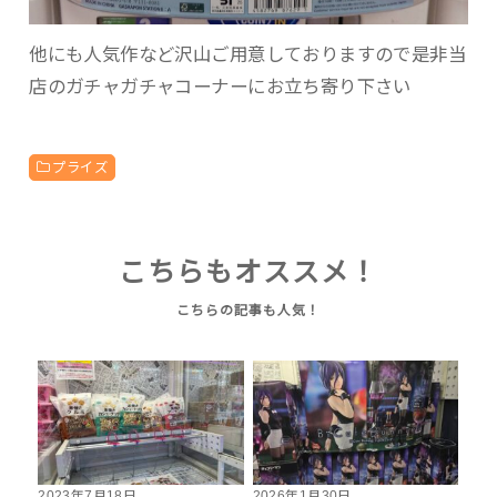
他にも人気作など沢山ご用意しておりますので是非当
店のガチャガチャコーナーにお立ち寄り下さい
プライズ
こちらもオススメ！
2023年7月18日
2026年1月30日