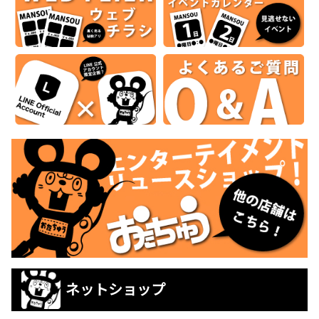
ネットショップ