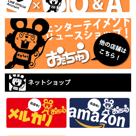
ネットショップ