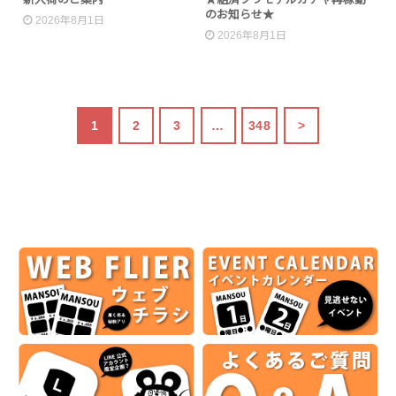
のお知らせ★
2026年8月1日
2026年8月1日
1
2
3
…
348
>