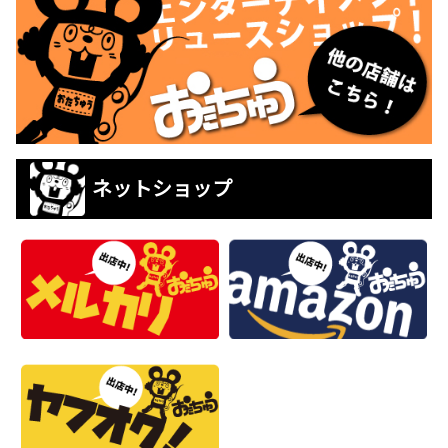
ネットショップ