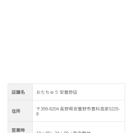
店舗名
おたちゅう 安曇野店
〒399-8204 長野県安曇野市豊科高家5225-
住所
8
営業時