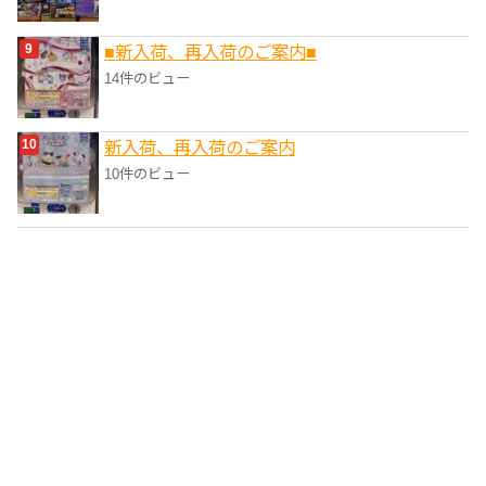
■新入荷、再入荷のご案内■
14件のビュー
新入荷、再入荷のご案内
10件のビュー