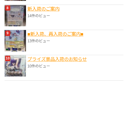
新入荷のご案内
14件のビュー
■新入荷、再入荷のご案内■
13件のビュー
プライズ景品入荷のお知らせ
10件のビュー