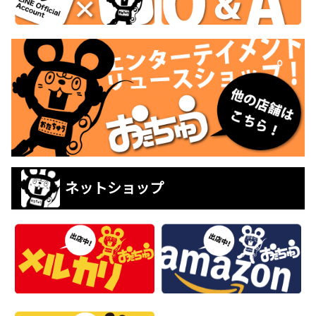
ネットショップ