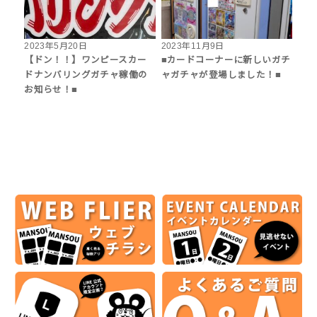
2023年5月20日
2023年11月9日
【ドン！！】ワンピースカー
■カードコーナーに新しいガチ
ドナンバリングガチャ稼働の
ャガチャが登場しました！■
お知らせ！■