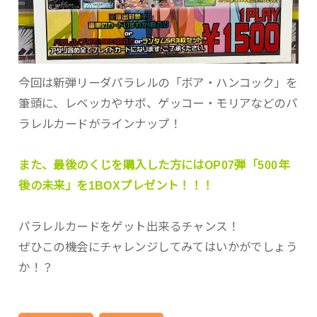
今回は新弾リーダパラレルの「ボア・ハンコック」を
筆頭に、レベッカやサボ、ゲッコー・モリアなどのパ
ラレルカードがラインナップ！
また、最後のくじを購入した方にはOP07弾「500年
後の未来」を1BOXプレゼント！！！
パラレルカードをゲット出来るチャンス！
ぜひこの機会にチャレンジしてみてはいかがでしょう
か！？