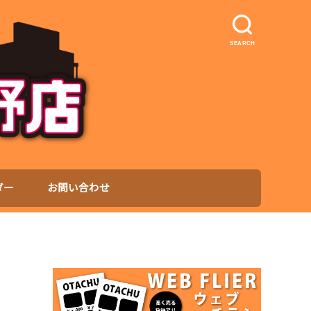
SEARCH
ダー
お問い合わせ