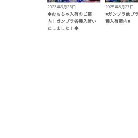
2023年3月25日
2025年8月27日
◆おもちゃ入荷のご案
■ガンプラ他プ
内！ガンプラ各種入荷い
種入荷案内■
たしました！◆