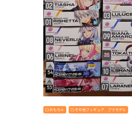
おもちゃ
その他フィギュア プラモデル