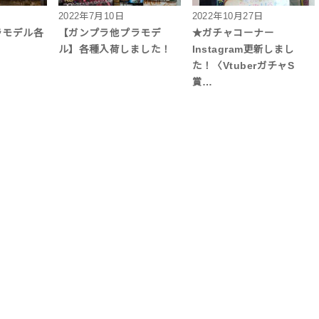
2022年7月10日
2022年10月27日
ラモデル各
【ガンプラ他プラモデ
★ガチャコーナー
ル】各種入荷しました！
Instagram更新しまし
た！〈VtuberガチャS
賞…