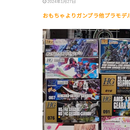
2024年1月27日
おもちゃよりガンプラ他プラモデ