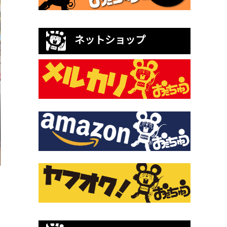
ネットショップ