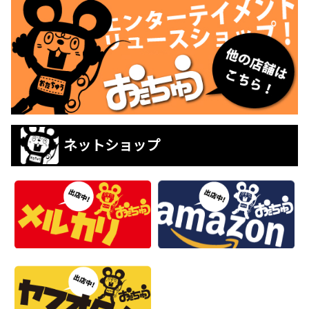
ネットショップ