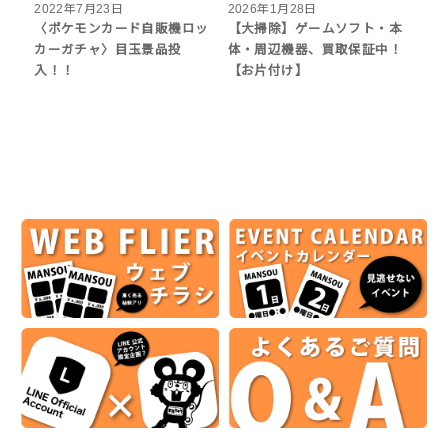
2022年7月23日
2026年1月28日
〈ポケモンカード自販機ロッ
【大掃除】ゲームソフト・本
カーガチャ〉目玉景品投
体・周辺機器、買取保証中！
入！！
【お片付け】