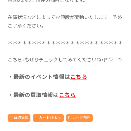
※2023/4/21 現在の価格となります。
在庫状況などによってお値段が変動いたします。予め
ご了承ください。
＊＊＊＊＊＊＊＊＊＊＊＊＊＊＊＊＊＊＊＊＊＊＊＊
こちら↓もぜひチェックしてみてくださいね♪(*´▽｀*)
・最新のイベント情報は
こちら
・最新の買取情報は
こちら
買取情報
カード/トレカ
カード部門