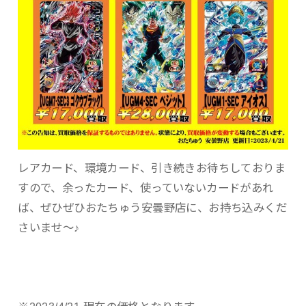
レアカード、環境カード、引き続きお待ちしておりま
すので、余ったカード、使っていないカードがあれ
ば、ぜひぜひおたちゅう安曇野店に、お持ち込みくだ
さいませ～♪