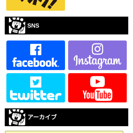
SNS
アーカイブ