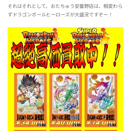
それはそれとして、おたちゅう安曇野店は、相変わら
ずドラゴンボールヒーローズが大盛況ですぞー！