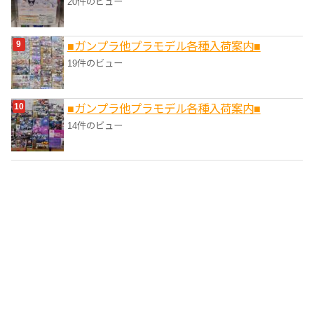
20件のビュー
■ガンプラ他プラモデル各種入荷案内■
19件のビュー
■ガンプラ他プラモデル各種入荷案内■
14件のビュー