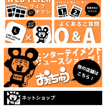
ネットショップ