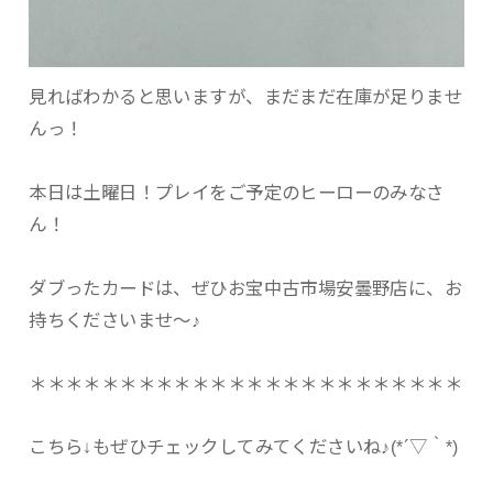
見ればわかると思いますが、まだまだ在庫が足りませ
んっ！
本日は土曜日！プレイをご予定のヒーローのみなさ
ん！
ダブったカードは、ぜひお宝中古市場安曇野店に、お
持ちくださいませ～♪
＊＊＊＊＊＊＊＊＊＊＊＊＊＊＊＊＊＊＊＊＊＊＊＊
こちら↓もぜひチェックしてみてくださいね♪(*´▽｀*)