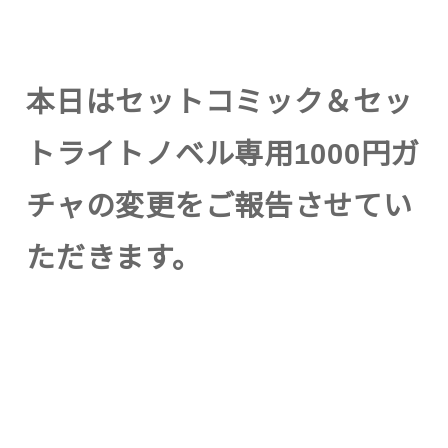
本日はセットコミック＆セッ
トライトノベル専用1000円ガ
チャの変更をご報告させてい
ただきます。