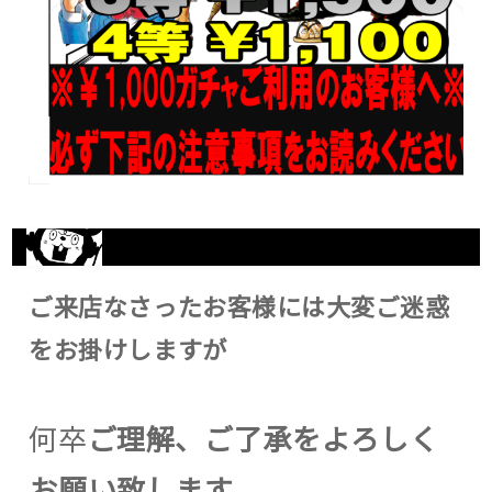
ご来店なさったお客様には大変ご迷惑
をお掛けしますが
何卒
ご理解、ご了承をよろしく
お願い致します。