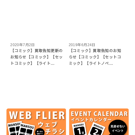
2020年7月2日
2019年6月24日
【コミック】買取告知更新の
【コミック】買取告知のお知
お知らせ【コミック】【セッ
らせ【コミック】【セットコ
トコミック】【ライト…
ミック】【ライトノベ…