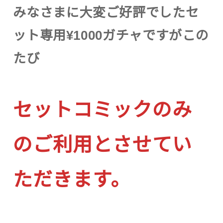
みなさまに大変ご好評でしたセ
ット専用¥1000ガチャですがこの
たび
セットコミックのみ
のご利用とさせてい
ただきます。