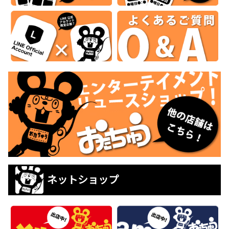
ネットショップ