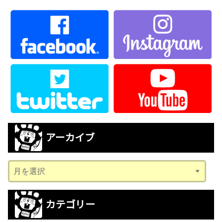
アーカイブ
ア
ー
カ
カテゴリー
イ