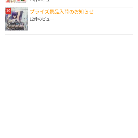
プライズ景品入荷のお知らせ
12件のビュー