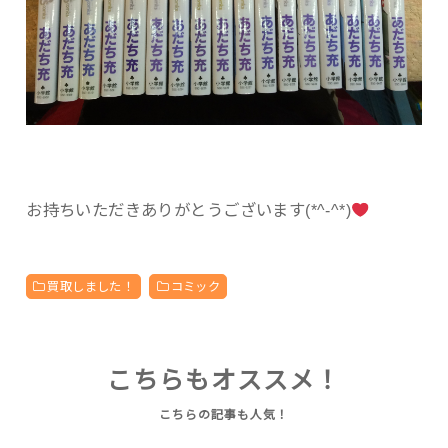
お持ちいただきありがとうございます(*^-^*)
買取しました！
コミック
こちらもオススメ！