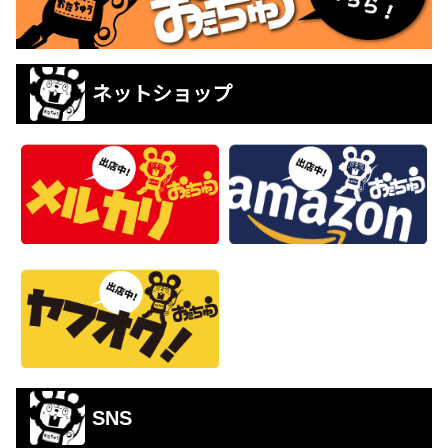
ネットショップ
SNS