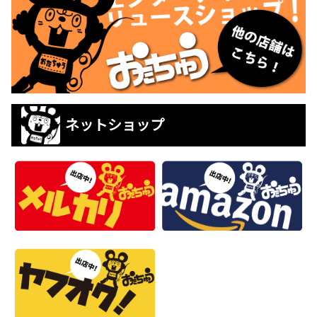
ネットショップ