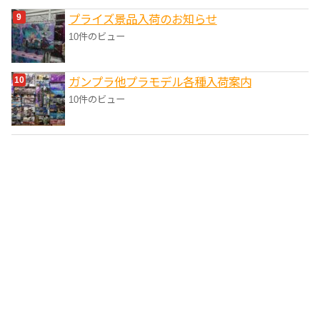
プライズ景品入荷のお知らせ
10件のビュー
ガンプラ他プラモデル各種入荷案内
10件のビュー