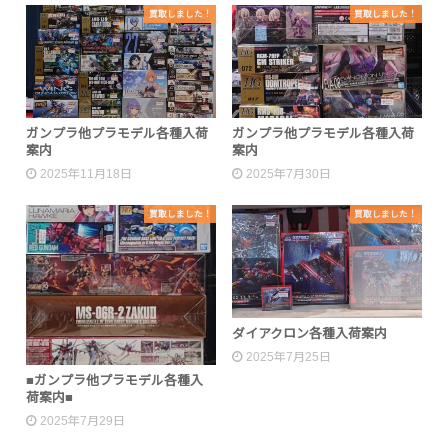
買取しました！
買取しました！
ガンプラ他プラモデル各種入荷
ガンプラ他プラモデル各種入荷
案内
案内
2025年11月18日
2025年7月30日
買取しました！
買取しました！
ダイアクロン各種入荷案内
2025年7月25日
■ガンプラ他プラモデル各種入
荷案内■
2025年7月29日