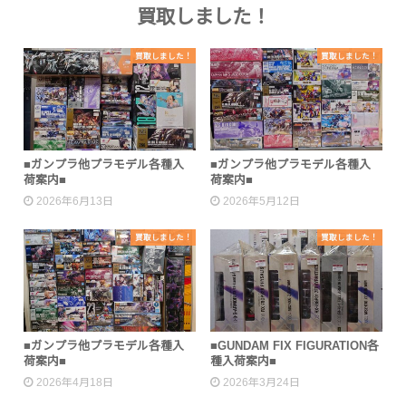
買取しました！
買取しました！
買取しました！
■ガンプラ他プラモデル各種入
■ガンプラ他プラモデル各種入
荷案内■
荷案内■
2026年6月13日
2026年5月12日
買取しました！
買取しました！
■ガンプラ他プラモデル各種入
■GUNDAM FIX FIGURATION各
荷案内■
種入荷案内■
2026年4月18日
2026年3月24日