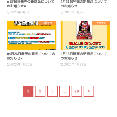
■ 6月6日発売の新商品について
5月31日発売の新商品について
のお知らせ■
のお知らせ
2025年6月5日
2025年5月29日
お知らせ
お知らせ
■4月26日発売の商品についての
4月18日発売の新商品について
お知らせ■
のお知らせ
2025年4月25日
2025年4月23日
1
2
3
…
26
>