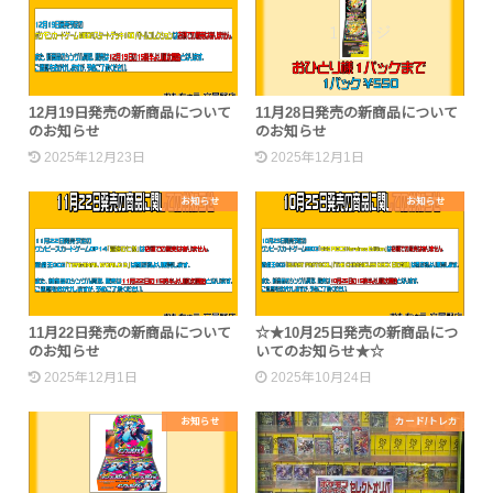
12月19日発売の新商品について
11月28日発売の新商品について
のお知らせ
のお知らせ
2025年12月23日
2025年12月1日
お知らせ
お知らせ
11月22日発売の新商品について
☆★10月25日発売の新商品につ
のお知らせ
いてのお知らせ★☆
2025年12月1日
2025年10月24日
お知らせ
カード/トレカ