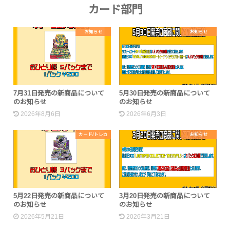
カード部門
お知らせ
お知らせ
7月31日発売の新商品について
5月30日発売の新商品について
のお知らせ
のお知らせ
2026年8月6日
2026年6月3日
カード/トレカ
お知らせ
5月22日発売の新商品について
3月20日発売の新商品について
のお知らせ
のお知らせ
2026年5月21日
2026年3月21日