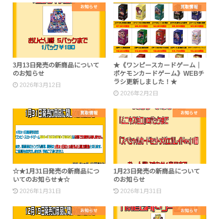
お知らせ
買取情報
3月13日発売の新商品について
★《ワンピースカードゲーム｜
のお知らせ
ポケモンカードゲーム》WEBチ
ラシ更新しました！★
2026年3月12日
2026年2月2日
買取情報
お知らせ
☆★1月31日発売の新商品につ
1月23日発売の新商品について
いてのお知らせ★☆
のお知らせ
2026年1月31日
2026年1月31日
お知らせ
お知らせ