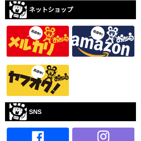
ネットショップ
SNS