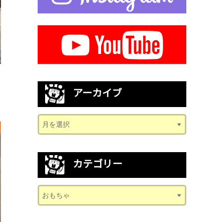
アーカイブ
カテゴリー