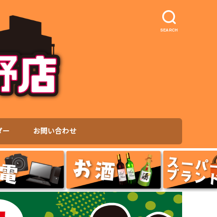
SEARCH
ダー
お問い合わせ