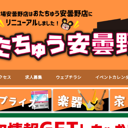
クセス
求人募集
ウェブチラシ
イベントカレン