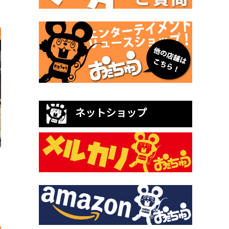
ネットショップ