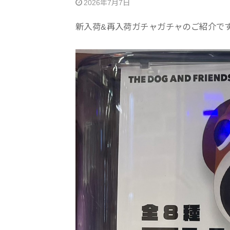
2026年7月7日
新入荷&再入荷ガチャガチャのご紹介で