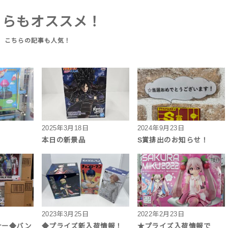
ちらもオススメ！
2025年3月18日
2024年9月23日
本日の新景品
S賞排出のお知らせ！
2023年3月25日
2022年2月23日
ナー◆バン
◆プライズ新入荷情報！
★プライズ入荷情報で