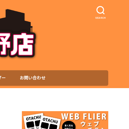
SEARCH
ダー
お問い合わせ