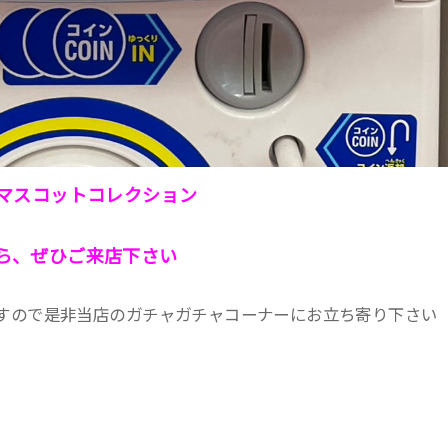
じるしマスコットコレクション
ら、ぜひご来店下さい
すので是非当店のガチャガチャコーナーにお立ち寄り下さい