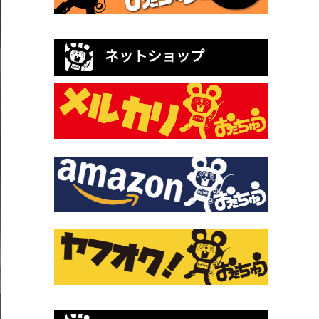
ネットショップ