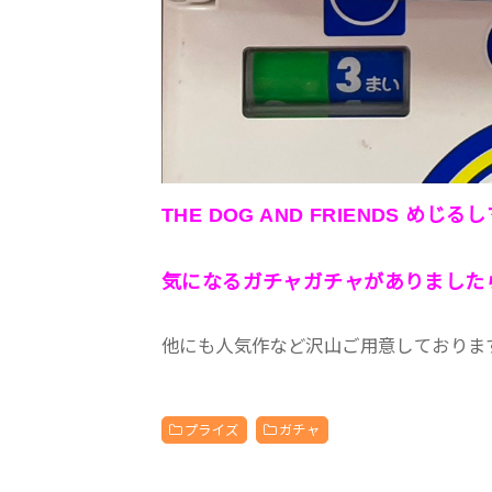
THE DOG AND FRIENDS め
気になるガチャガチャがありました
他にも人気作など沢山ご用意しておりま
プライズ
ガチャ