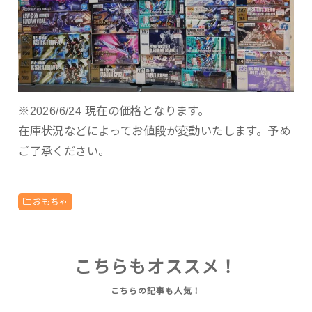
※2026/6/24 現在の価格となります。
在庫状況などによってお値段が変動いたします。予め
ご了承ください。
おもちゃ
こちらもオススメ！