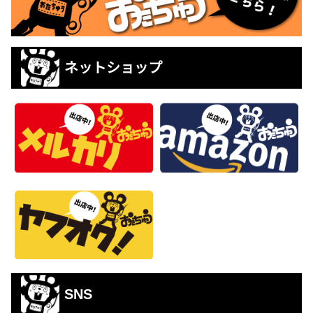
ネットショップ
SNS