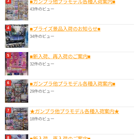
■ガンプラ他プラモデル各種入荷案内■
43件のビュー
■プライズ景品入荷のお知らせ■
34件のビュー
■新入荷、再入荷のご案内■
32件のビュー
■ガンプラ他プラモデル各種入荷案内■
29件のビュー
★ガンプラ他プラモデル各種入荷案内★
18件のビュー
■新入荷、再入荷のご案内■