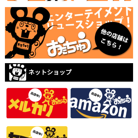
ネットショップ