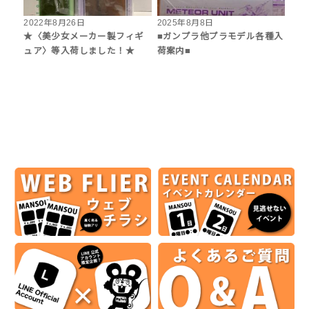
2022年8月26日
2025年8月8日
★〈美少女メーカー製フィギ
■ガンプラ他プラモデル各種入
ュア〉等入荷しました！★
荷案内■