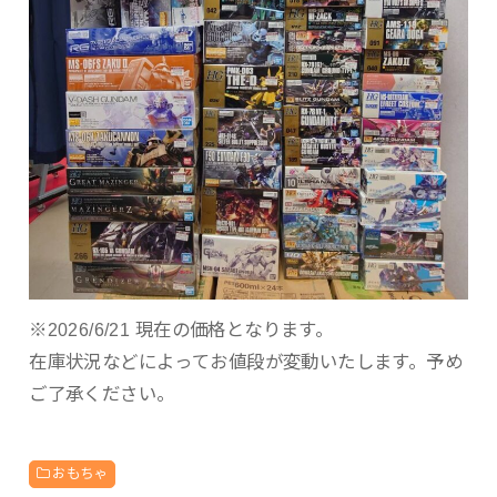
※2026/6/21 現在の価格となります。
在庫状況などによってお値段が変動いたします。予め
ご了承ください。
おもちゃ