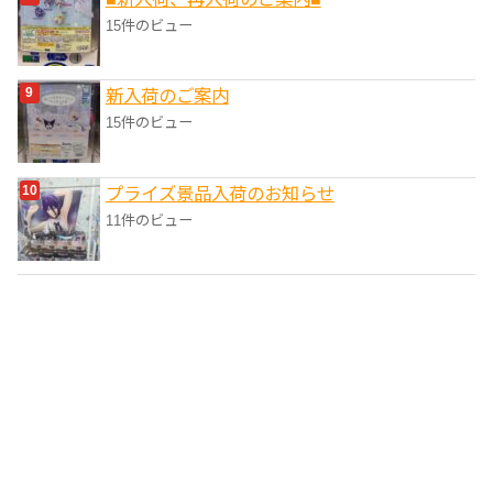
15件のビュー
新入荷のご案内
15件のビュー
プライズ景品入荷のお知らせ
11件のビュー