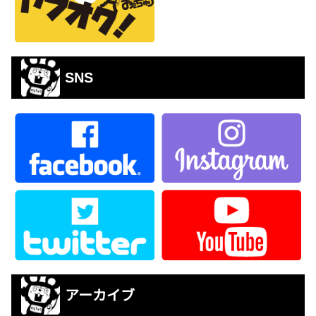
SNS
アーカイブ