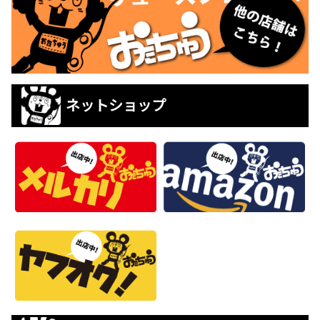
ネットショップ