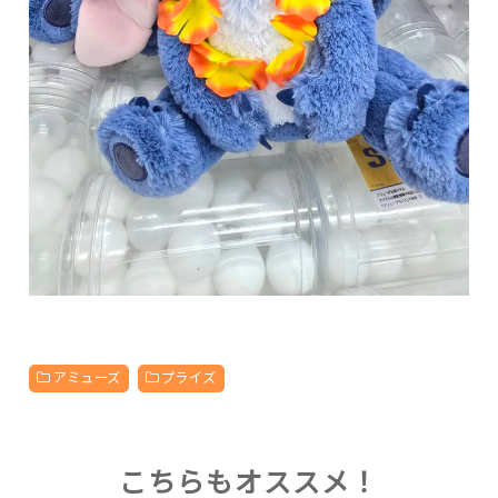
アミューズ
プライズ
こちらもオススメ！