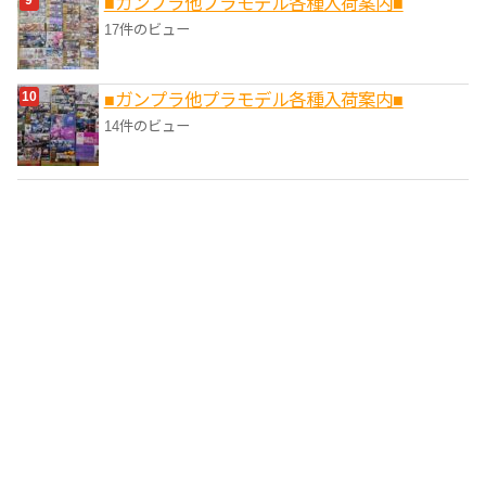
■ガンプラ他プラモデル各種入荷案内■
17件のビュー
■ガンプラ他プラモデル各種入荷案内■
14件のビュー