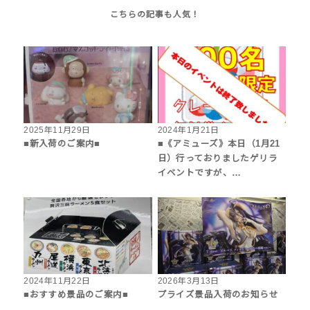
2025年11月29日
2024年1月21日
■新入荷のご案内■
■《アミューズ》本日（1月21
日）行っておりましたゲリラ
イベントですが、…
2024年11月22日
2026年3月13日
■おすすめ景品のご案内■
プライズ景品入荷のお知らせ