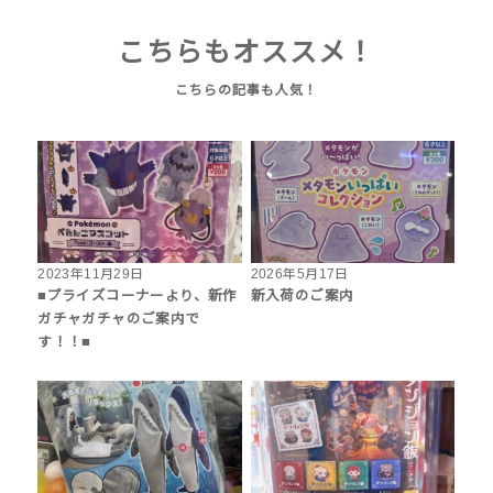
こちらもオススメ！
2023年11月29日
2026年5月17日
■プライズコーナーより、新作
新入荷のご案内
ガチャガチャのご案内で
す！！■