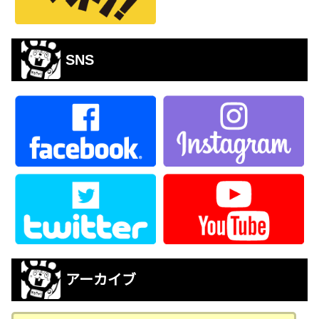
SNS
アーカイブ