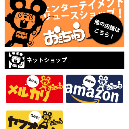
ネットショップ