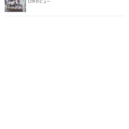
12件のビュー