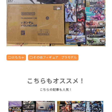
おもちゃ
その他フィギュア プラモデル
こちらもオススメ！