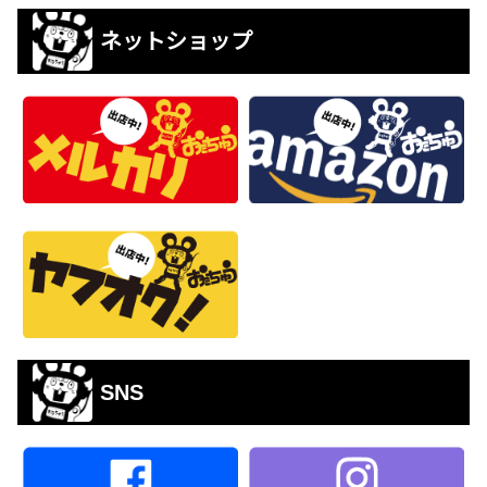
ネットショップ
SNS