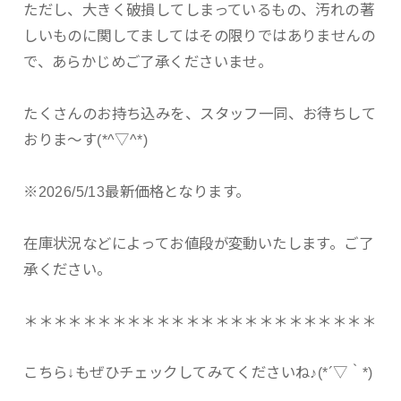
ただし、大きく破損してしまっているもの、汚れの著
しいものに関してましてはその限りではありませんの
で、あらかじめご了承くださいませ。
たくさんのお持ち込みを、スタッフ一同、お待ちして
おりま～す(*^▽^*)
※2026/5/13最新価格となります。
在庫状況などによってお値段が変動いたします。ご了
承ください。
＊＊＊＊＊＊＊＊＊＊＊＊＊＊＊＊＊＊＊＊＊＊＊＊
こちら↓もぜひチェックしてみてくださいね♪(*´▽｀*)