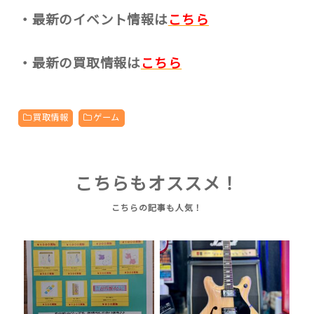
・最新のイベント情報は
こちら
・最新の買取情報は
こちら
買取情報
ゲーム
こちらもオススメ！