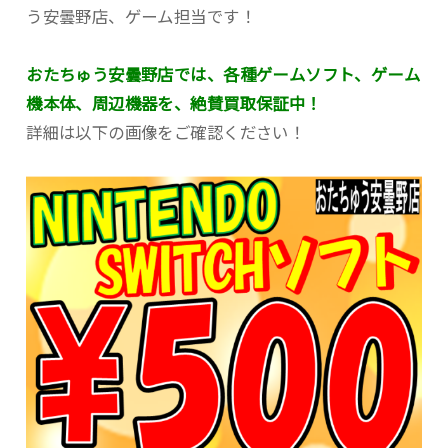
う安曇野店、ゲーム担当です！
おたちゅう安曇野店では、各種ゲームソフト、ゲーム
機本体、周辺機器を、絶賛買取保証中！
詳細は以下の画像をご確認ください！