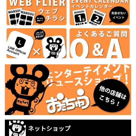
ネットショップ