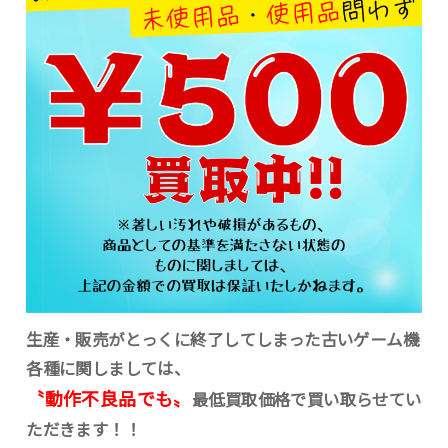
生産・販売がとっくに終了してしまった古いゲーム機
各種に関しましては、
〝動作不良品でも〟
最低買取価格で買い取らせてい
ただきます！！