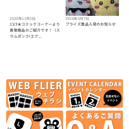
2020年11月3日
2026年3月7日
11/3★コミックコーナーより
プライズ景品入荷のお知らせ
買取商品のご紹介です！〈ス
ラムダンク/エア…