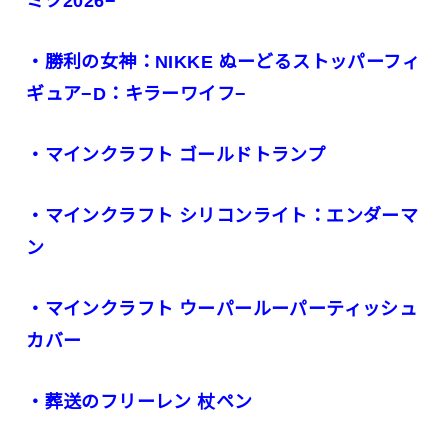
ミク2026−
・勝利の女神：NIKKE ぬーどるストッパーフィ
ギュア−D：キラーワイフ−
・マインクラフト ゴールドトランプ
・マインクラフト シリコンライト：エンダーマ
ン
・マインクラフト ウーパールーパーティッシュ
カバー
・葬送のフリーレン 杖ペン