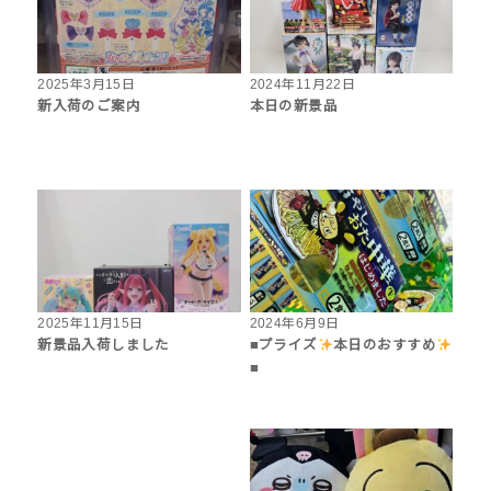
2025年3月15日
2024年11月22日
新入荷のご案内
本日の新景品
2025年11月15日
2024年6月9日
新景品入荷しました
■プライズ
本日のおすすめ
■