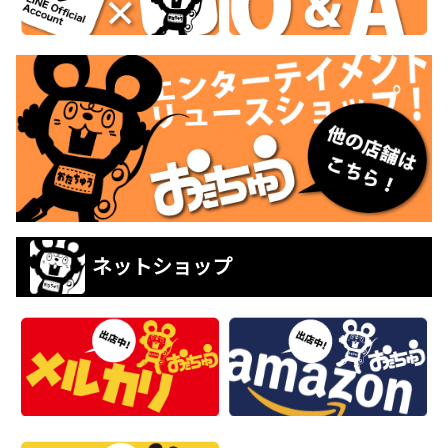
ネットショップ