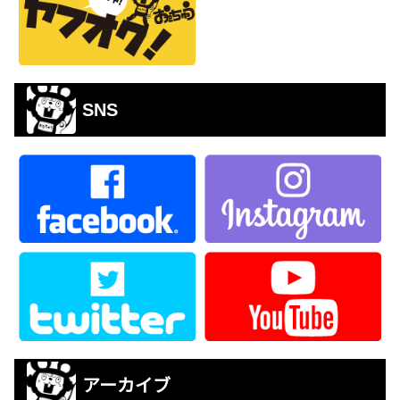
SNS
アーカイブ