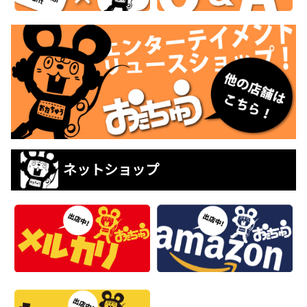
ネットショップ