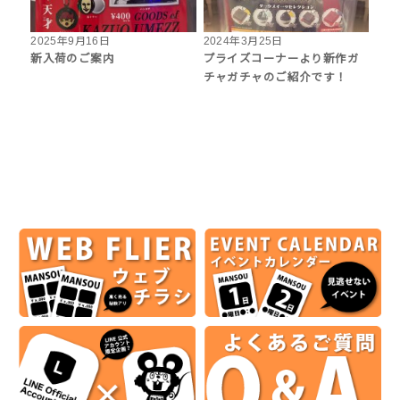
2025年9月16日
2024年3月25日
新入荷のご案内
プライズコーナーより新作ガ
チャガチャのご紹介です！