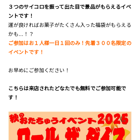
３つのサイコロを振って出た目で景品がもらえるイベ
ントです！
運が良ければお菓子がたくさん入った福袋がもらえる
かも…！？
ご参加はお１人様一日１回のみ！先着３００名限定の
イベントです！
お早めにご参加ください！
こちらは来店されたどなたでも無料でご参加可能で
す！