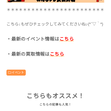
＊＊＊＊＊＊＊＊＊＊＊＊＊＊＊＊＊＊＊＊＊＊＊＊
こちら↓もぜひチェックしてみてくださいね♪(*´▽｀*)
・最新のイベント情報は
こちら
・最新の買取情報は
こちら
イベント
こちらもオススメ！