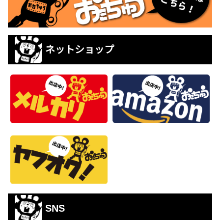
ネットショップ
SNS