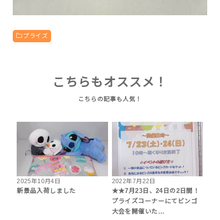
プライズ
こちらもオススメ！
2025年10月4日
2022年7月22日
新景品入荷しました
★★7月23日、24日の2日間！
プライズコーナーにてビンゴ
大会を開催いた…