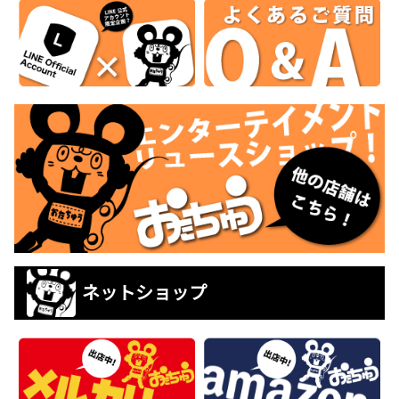
ネットショップ