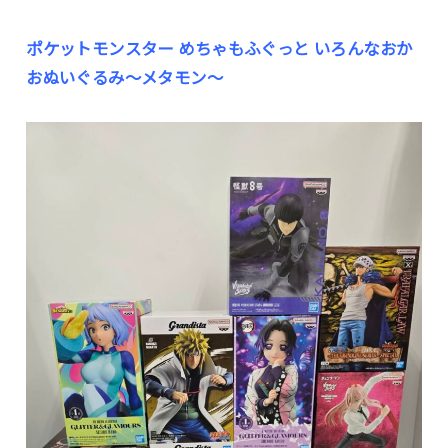
ポケットモンスター めちゃもふぐっと いろんなおか
おぬいぐるみ～メタモン～