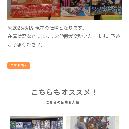
※2025/8/19 現在の価格となります。
在庫状況などによってお値段が変動いたします。予め
ご了承ください。
おもちゃ
こちらもオススメ！