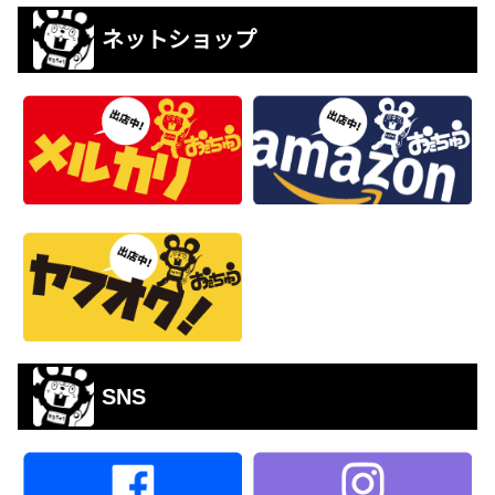
ネットショップ
SNS