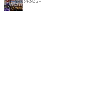
9件のビュー