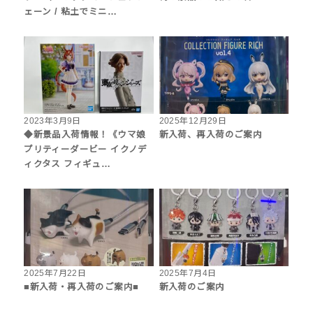
ェーン / 粘土でミニ…
2023年3月9日
2025年12月29日
◆新景品入荷情報！《ウマ娘
新入荷、再入荷のご案内
プリティーダービー イクノデ
ィクタス フィギュ…
2025年7月22日
2025年7月4日
■新入荷・再入荷のご案内■
新入荷のご案内