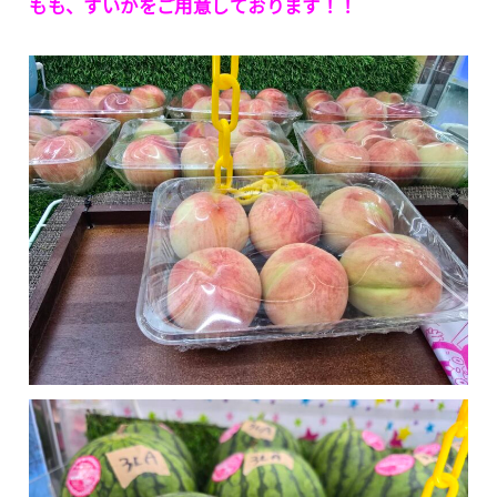
もも、すいかをご用意しております！！