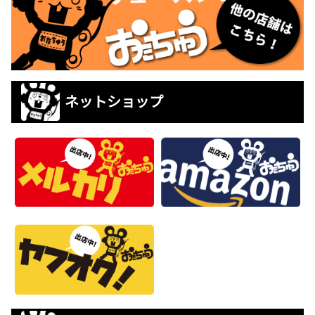
ネットショップ