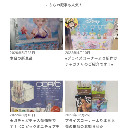
2026年5月23日
2023年4月10日
本日の新景品
■プライズコーナーより新作ガ
チャガチャのご紹介です！■
2022年8月18日
2023年12月26日
★ガチャガチャ入荷情報で
プライズコーナーより本日入
す！〈コピックミニチュアチ
荷の景品のお知らせ☆