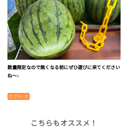
数量限定なので無くなる前にぜひ遊びに来てください
ね～♪
プライズ
こちらもオススメ！