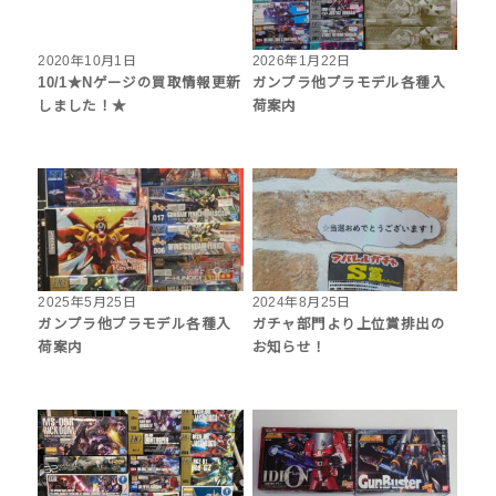
2020年10月1日
2026年1月22日
10/1★Nゲージの買取情報更新
ガンプラ他プラモデル各種入
しました！★
荷案内
2025年5月25日
2024年8月25日
ガンプラ他プラモデル各種入
ガチャ部門より上位賞排出の
荷案内
お知らせ！