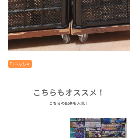
おもちゃ
こちらもオススメ！