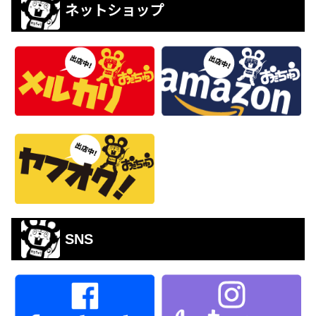
ネットショップ
SNS