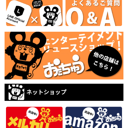
ネットショップ