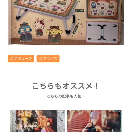
アミューズ
プライズ
こちらもオススメ！