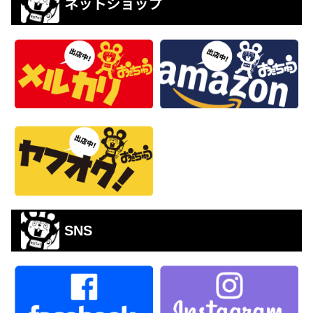
ネットショップ
SNS