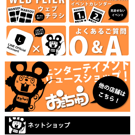
ネットショップ