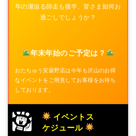
年の瀬迫る師走も後半、皆さま如何お
過ごしでしょうか？
年末年始のご予定は？
おたちゅう安曇野店は今年も沢山のお得
なイベントをご用意してお客様をお待ち
しております。
イベントス
ケジュール