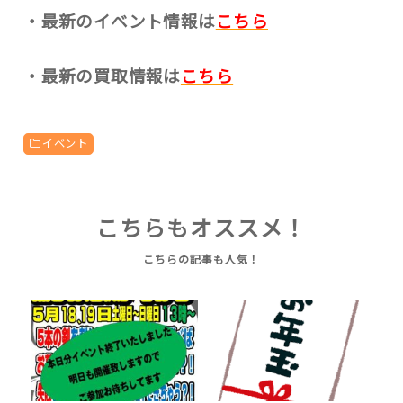
・最新のイベント情報は
こちら
・最新の買取情報は
こちら
イベント
こちらもオススメ！