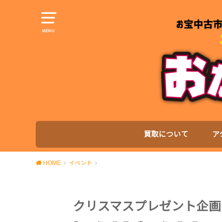
MENU
買取について
ア
HOME
イベント
クリスマスプレゼント企画