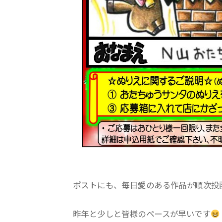
ポストにも、毎日愛のある作品が順次投
昨年と少しと皆様のペースが早いです