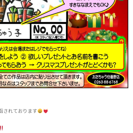
函されております