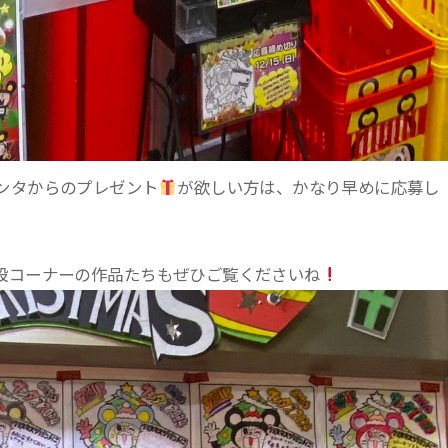
ンタからのプレゼント
が欲しい方は、かなり早めに応募し
設コーナーの作品たちもぜひご覧くださいね