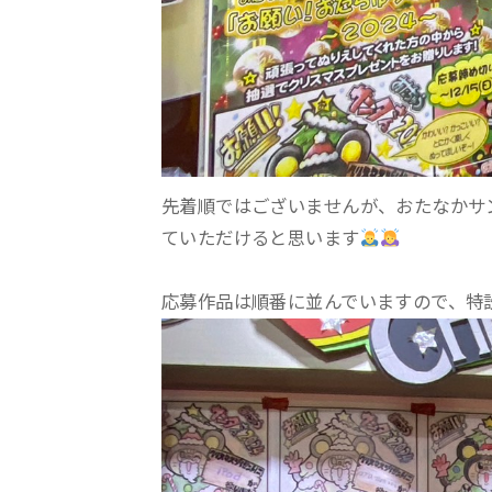
先着順ではございませんが、おたなかサ
ていただけると思います
応募作品は順番に並んでいますので、特