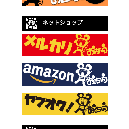
ネットショップ