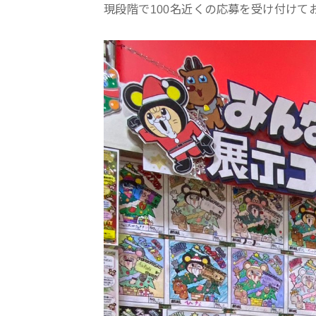
現段階で100名近くの応募を受け付けて