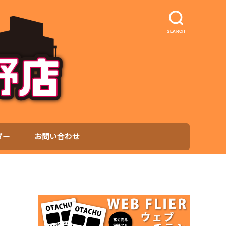
SEARCH
ダー
お問い合わせ