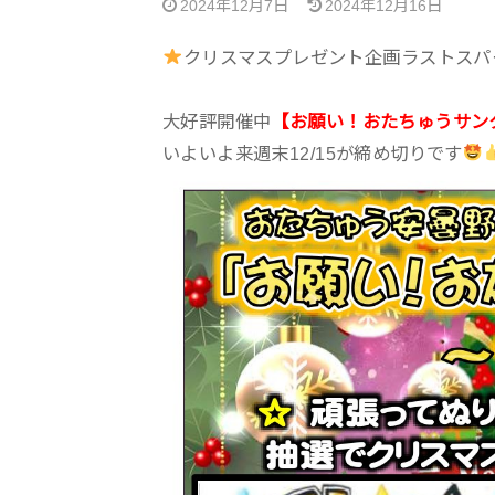
2024年12月7日
2024年12月16日
クリスマスプレゼント企画ラストスパ
大好評開催中
【お願い！おたちゅうサンタ
いよいよ来週末12/15が締め切りです