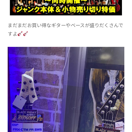
まだまだお買い得なギターやベースが盛りだくさんで
すよ