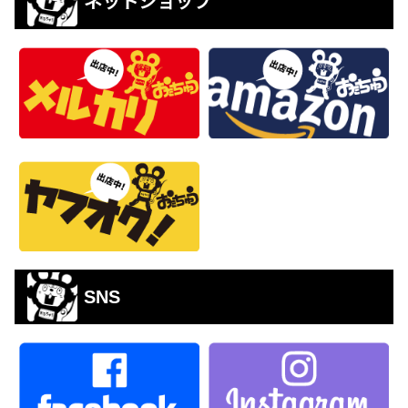
ネットショップ
SNS