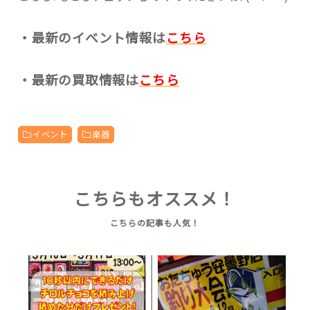
・最新のイベント情報は
こちら
・最新の買取情報は
こちら
イベント
楽器
こちらもオススメ！