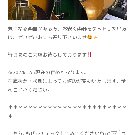
気になる楽器がある方、お安く楽器をゲットしたい方
は、ぜひぜひお立ち寄り下さいませ
皆さまのご来店お待ちしております
※2024/12/6現在の価格となります。
在庫状況・状態によってお値段が変動いたします。予
めご了承ください。
＊＊＊＊＊＊＊＊＊＊＊＊＊＊＊＊＊＊＊＊＊＊＊＊
＊
こちら↓もぜひチェックしてみてくださいね♪(*´▽｀*)