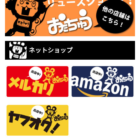
ネットショップ