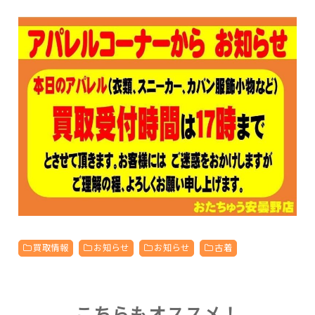
買取情報
お知らせ
お知らせ
古着
こちらもオススメ！