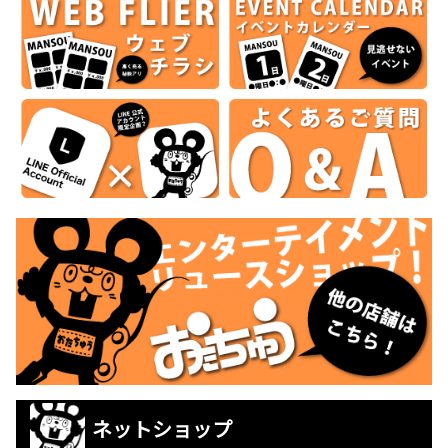
ネットショップ