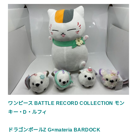
ワンピース BATTLE RECORD COLLECTION モン
キー・D・ルフィ
ドラゴンボールZ G×materia BARDOCK