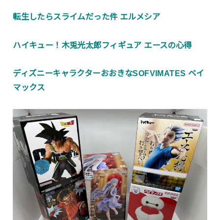
転生したらスライムだった件 エルメシア
ハイキュー！木兎光太郎フィギュア エースの心得
ディズニーキャラクターおおきなSOFVIMATES ベイ
マックス