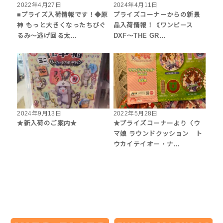
2022年4月27日
2024年4月11日
■プライズ入荷情報です！◆原
プライズコーナーからの新景
神 もっと大きくなったちびぐ
品入荷情報！《ワンピース
るみ～逃げ回る太…
DXF～THE GR…
2024年9月13日
2022年5月28日
★新入荷のご案内★
★プライズコーナーより〈ウ
マ娘 ラウンドクッション ト
ウカイテイオー・ナ…