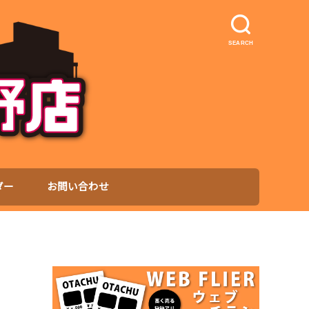
SEARCH
ダー
お問い合わせ