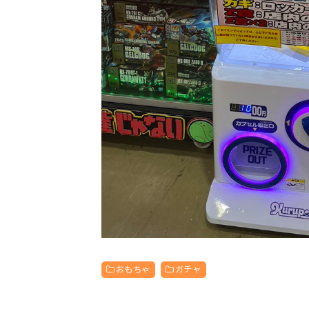
おもちゃ
ガチャ