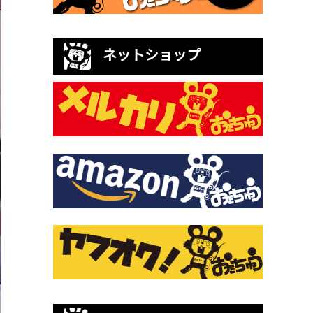
ネットショップ