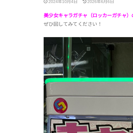
2024年10月4日
2026年6月6日
美少女キャラガチャ（ロッカーガチャ）
ぜひ回してみてください！