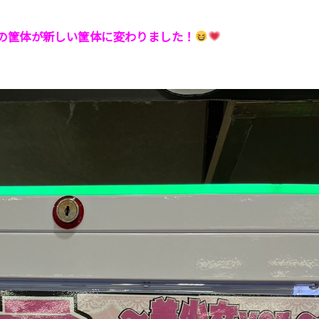
の筐体が新しい筐体に変わりました！