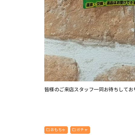
皆様のご来店スタッフ一同お待ちしてお
おもちゃ
ガチャ