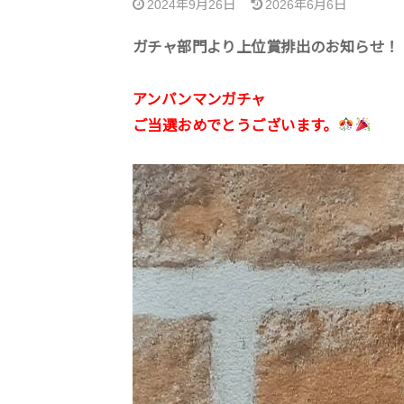
2024年9月26日
2026年6月6日
ガチャ部門より上位賞排出のお知らせ！
アンパンマンガチャ
ご当選おめでとうございます。