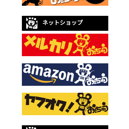
ネットショップ