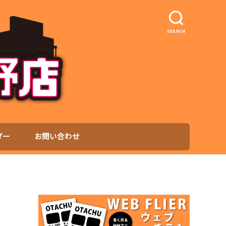
SEARCH
ダー
お問い合わせ