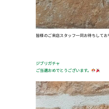
皆様のご来店スタッフ一同お待ちしてお
ジブリガチャ
ご当選おめでとうございます。