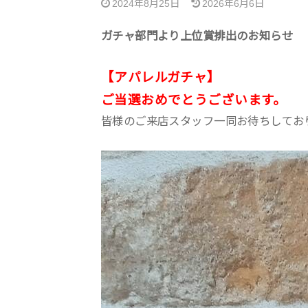
2024年8月25日
2026年6月6日
ガチャ部門より上位賞排出のお知らせ
【アパレルガチャ】
ご当選おめでとうございます。
皆様のご来店スタッフ一同お待ちしてお