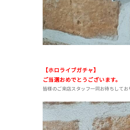
【ホロライブガチャ】
ご当選おめでとうございます。
皆様のご来店スタッフ一同お待ちしてお