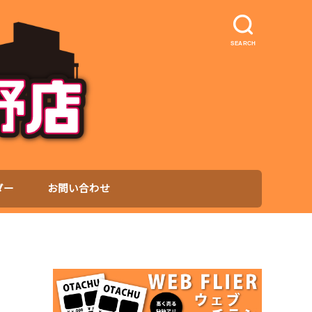
SEARCH
ダー
お問い合わせ