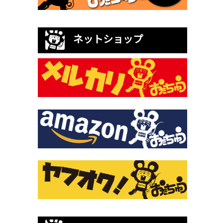
ネットショップ