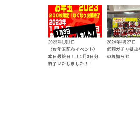
2023年1月1日
2024年4月27日
〈お年玉配布イベント〉
低額ガチャ排出
本日最終日！！1月3日分
のお知らせ
終了いたしました！！