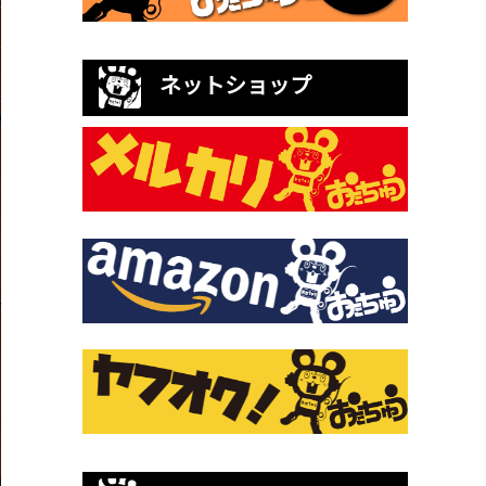
ネットショップ