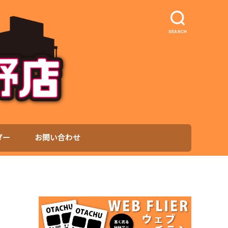
SEARCH
ダー
お問い合わせ