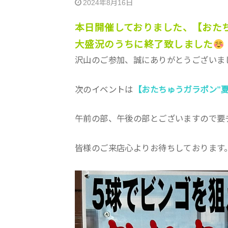
2024年8月16日
本日開催しておりました、【おた
大盛況のうちに終了致しました
沢山のご参加、誠にありがとうございま
次のイベントは
【おたちゅうガラポン”夏
午前の部、午後の部とございますので要
皆様のご来店心よりお待ちしております