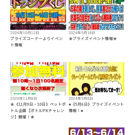
2024年10月12日
2024年5月18日
プライズコーナーよりイベン
★プライズイベント情報★
ト情報
2024年11月8日
2024年5月6日
★《11月9日・10日》ペットボ
■《5月6日》プライズイベント
トル企画【ボトルPKチャレン
情報！■
ジ】開催！★