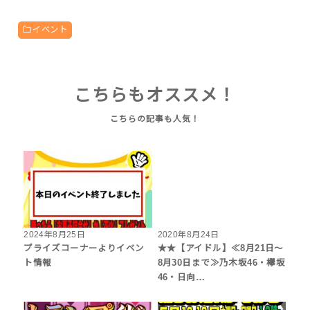
イベント
こちらもオススメ！
2024年8月25日
2020年8月24日
プライズコーナーよりイベン
★★【アイドル】≪8月21日～
ト情報
8月30日まで≫乃木坂46・欅坂
46・日向…