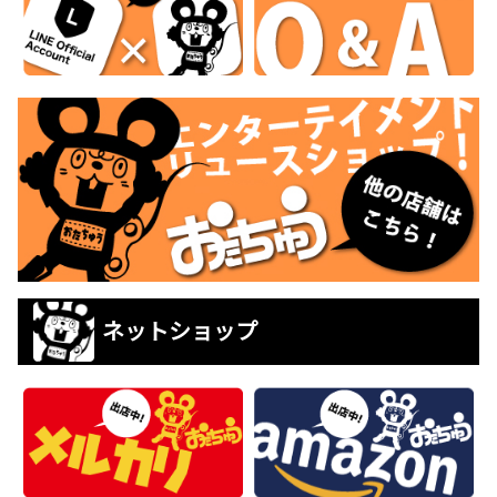
ネットショップ