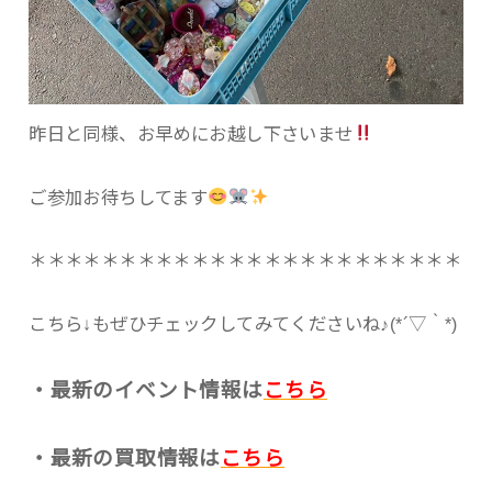
昨日と同様、お早めにお越し下さいませ
ご参加お待ちしてます
＊＊＊＊＊＊＊＊＊＊＊＊＊＊＊＊＊＊＊＊＊＊＊＊
こちら↓もぜひチェックしてみてくださいね♪(*´▽｀*)
・最新のイベント情報は
こちら
・最新の買取情報は
こちら