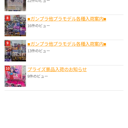
22件のビュー
■ガンプラ他プラモデル各種入荷案内■
16件のビュー
■ガンプラ他プラモデル各種入荷案内■
13件のビュー
プライズ景品入荷のお知らせ
9件のビュー