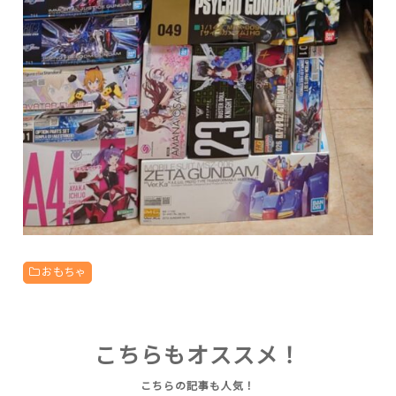
おもちゃ
こちらもオススメ！