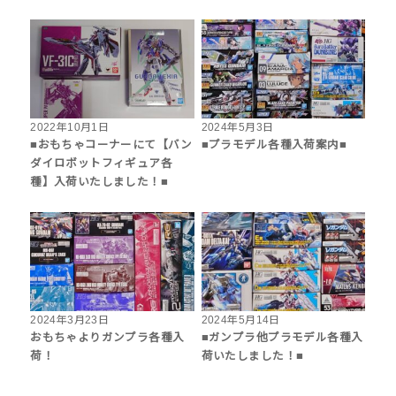
2022年10月1日
2024年5月3日
■おもちゃコーナーにて【バン
■プラモデル各種入荷案内■
ダイロボットフィギュア各
種】入荷いたしました！■
2024年3月23日
2024年5月14日
おもちゃよりガンプラ各種入
■ガンプラ他プラモデル各種入
荷！
荷いたしました！■