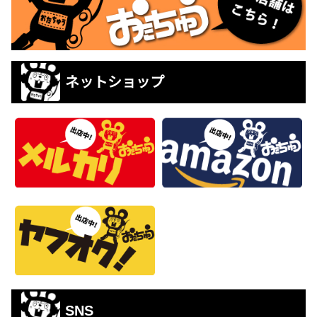
ネットショップ
SNS