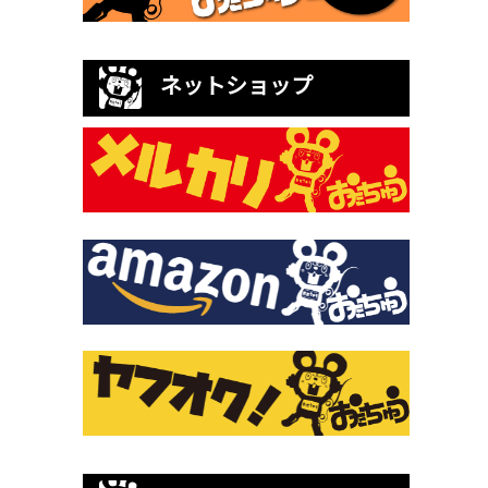
ネットショップ