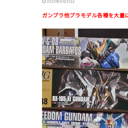
2024年6月23日
ガンプラ他プラモデル各種を大量