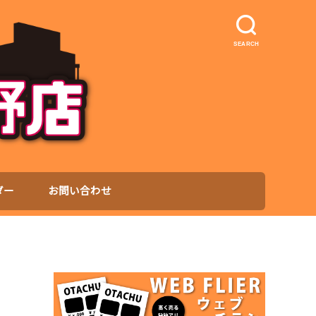
SEARCH
ダー
お問い合わせ