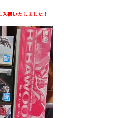
に入荷いたしました！