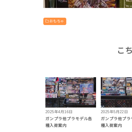
おもちゃ
こ
2025年4月16日
2025年5月22日
ガンプラ他プラモデル各
ガンプラ他プラ
種入荷案内
種入荷案内