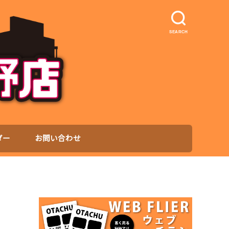
SEARCH
ダー
お問い合わせ