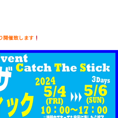
り開催致します