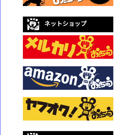
ネットショップ