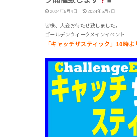
ク開催致します
■
2024年5月4日
2024年5月7日
皆様、大変お待たせ致しました。
ゴールデンウィークメインイベント
「キャッチザスティック」10時よ