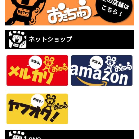
ネットショップ