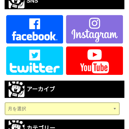
SNS
アーカイブ
ア
ー
カ
カテゴリー