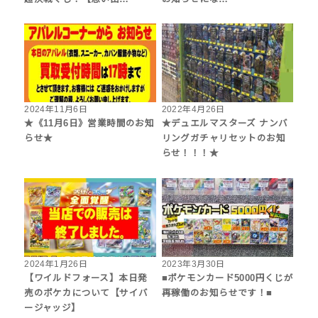
2024年11月6日
2022年4月26日
★《11月6日》営業時間のお知
★デュエルマスターズ ナンバ
らせ★
リングガチャリセットのお知
らせ！！！★
2024年1月26日
2023年3月30日
【ワイルドフォース】本日発
■ポケモンカード5000円くじが
売のポケカについて【サイバ
再稼働のお知らせです！■
ージャッジ】