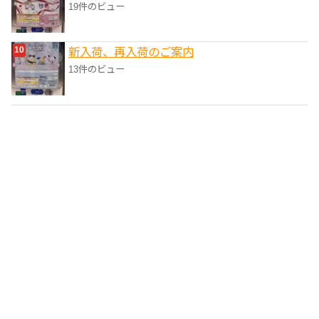
19件のビュー
新入荷、再入荷のご案内
13件のビュー