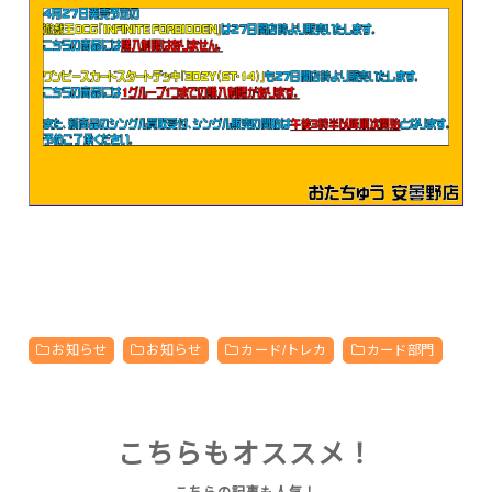
お知らせ
お知らせ
カード/トレカ
カード部門
こちらもオススメ！