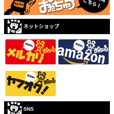
ネットショップ
SNS