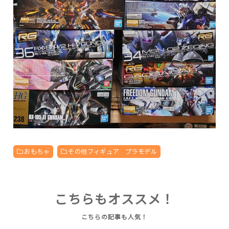
おもちゃ
その他フィギュア プラモデル
こちらもオススメ！