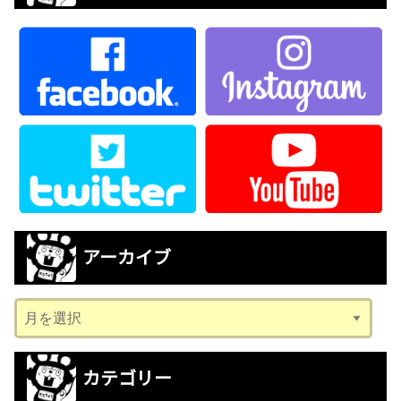
アーカイブ
ア
ー
カ
カテゴリー
イ