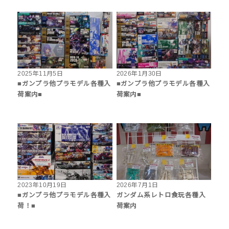
2025年11月5日
2026年1月30日
■ガンプラ他プラモデル各種入
■ガンプラ他プラモデル各種入
荷案内■
荷案内■
2023年10月19日
2026年7月1日
■ガンプラ他プラモデル各種入
ガンダム系レトロ食玩各種入
荷！■
荷案内