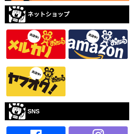
ネットショップ
SNS