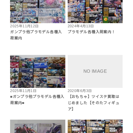
2025年11月12日
2024年4月13日
ガンプラ他プラモデル各種入
プラモデル各種入荷案内！
荷案内
2025年11月1日
2020年6月3日
■ガンプラ他プラモデル各種入
【おもちゃ】ツイステ買取は
荷案内■
じめました【そのたフィギュ
ア】