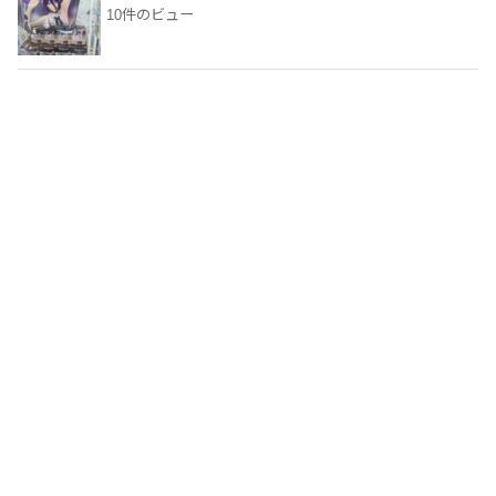
10件のビュー