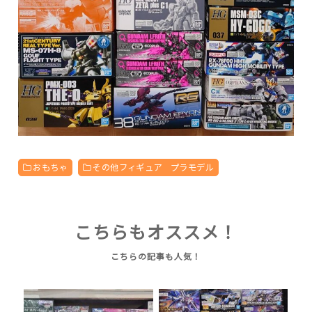
おもちゃ
その他フィギュア プラモデル
こちらもオススメ！