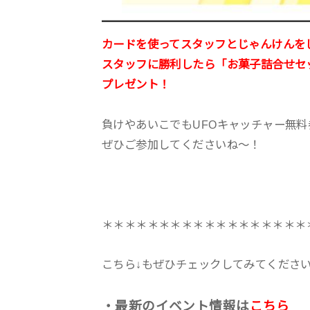
カードを使ってスタッフとじゃんけんを
スタッフに勝利したら「お菓子詰合せセ
プレゼント！
負けやあいこでもUFOキャッチャー無
ぜひご参加してくださいね～！
＊＊＊＊＊＊＊＊＊＊＊＊＊＊＊＊＊＊
こちら↓もぜひチェックしてみてくださいね♪
・最新のイベント情報は
こちら