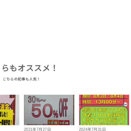
ちらもオススメ！
2021年7月27日
2024年7月31日