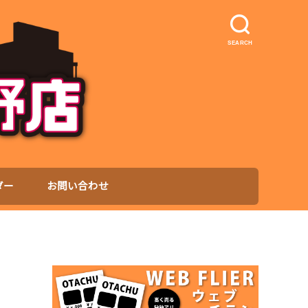
SEARCH
ダー
お問い合わせ