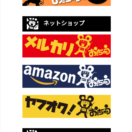
ネットショップ