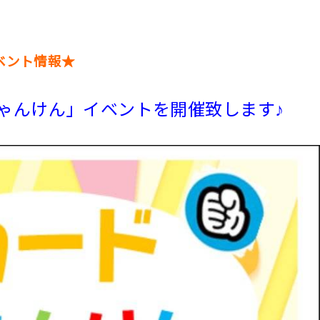
ベント情報★
じゃんけん」イベントを開催致します♪