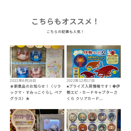
こちらもオススメ！
2022年6月18日
2022年12月17日
★新景品のお知らせ！〈リラ
■プライズ入荷情報です！◆伊
ックマ・すみっこぐらし ペア
勢エビ・カードキャプターさ
グラス〉★
くら クリアカード…