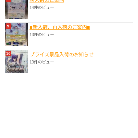
新入荷のご案内
14件のビュー
■新入荷、再入荷のご案内■
13件のビュー
プライズ景品入荷のお知らせ
13件のビュー