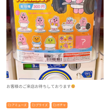
お客様のご来店お待ちしております
アミューズ
プライズ
ガチャ