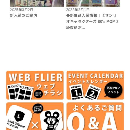
2025年3月2日
2023年3月1日
新入荷のご案内
◆新景品入荷情報！《サンリ
オキャラクターズ 80's POP 2
段収納ボ…