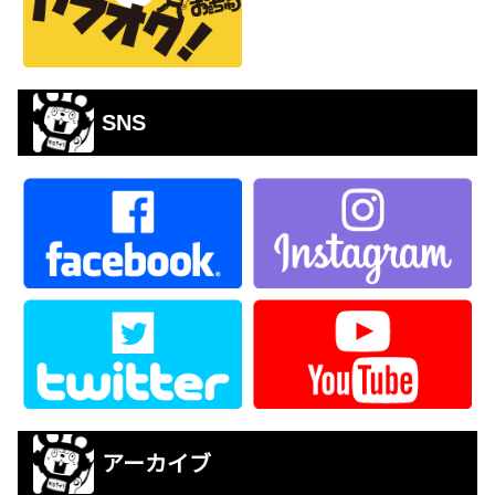
SNS
アーカイブ