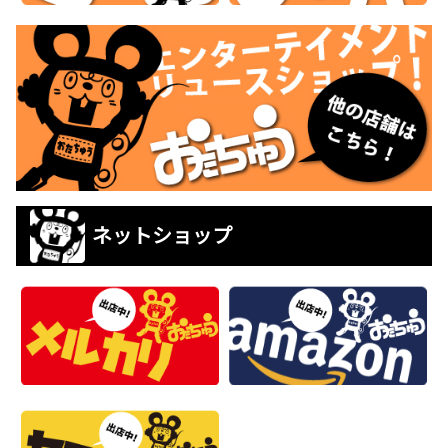
ネットショップ