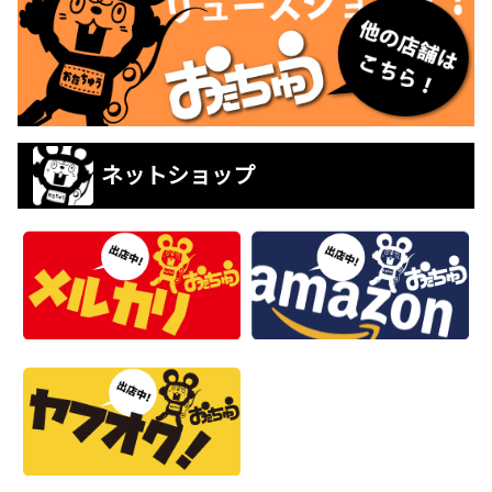
ネットショップ