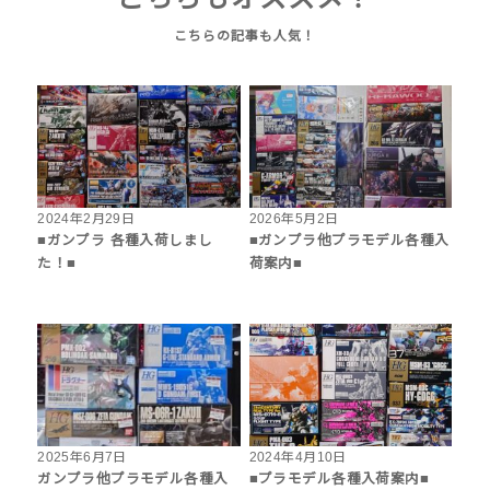
2024年2月29日
2026年5月2日
■ガンプラ 各種入荷しまし
■ガンプラ他プラモデル各種入
た！■
荷案内■
2025年6月7日
2024年4月10日
ガンプラ他プラモデル各種入
■プラモデル各種入荷案内■