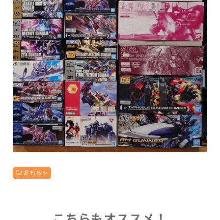
おもちゃ
こちらもオススメ！