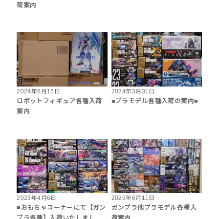
荷案内
2024年6月15日
2024年3月31日
ロボットフィギュア各種入荷
■プラモデル各種入荷の案内■
案内
2023年4月6日
2026年6月11日
■おもちゃコーナーにて【ガン
ガンプラ他プラモデル各種入
プラ各種】入荷いたしまし
荷案内