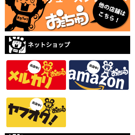
ネットショップ