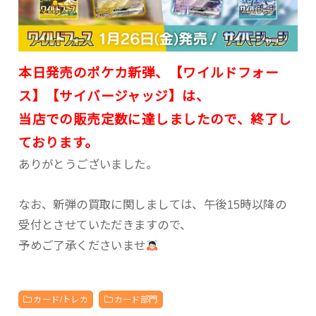
本日発売のポケカ新弾、【ワイルドフォー
ス】【サイバージャッジ】は、
当店での販売定数に達しましたので、終了し
ております。
ありがとうございました。
なお、新弾の買取に関しましては、午後15時以降の
受付とさせていただきますので、
予めご了承くださいませ
カード/トレカ
カード部門