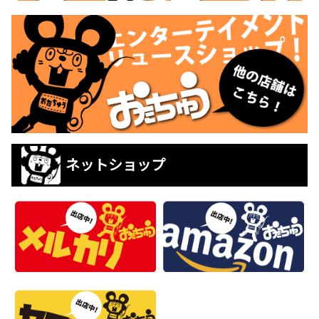
ネットショップ