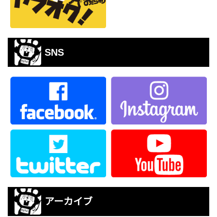
SNS
アーカイブ