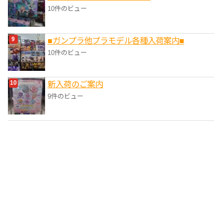
10件のビュー
■ガンプラ他プラモデル各種入荷案内■
10件のビュー
新入荷のご案内
9件のビュー