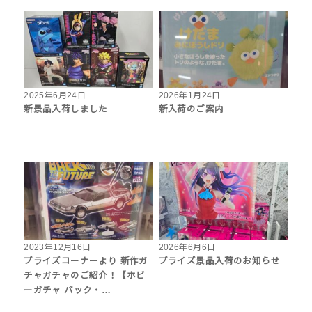
2025年6月24日
2026年1月24日
新景品入荷しました
新入荷のご案内
2023年12月16日
2026年6月6日
プライズコーナーより 新作ガ
プライズ景品入荷のお知らせ
チャガチャのご紹介！【ホビ
ーガチャ バック・…