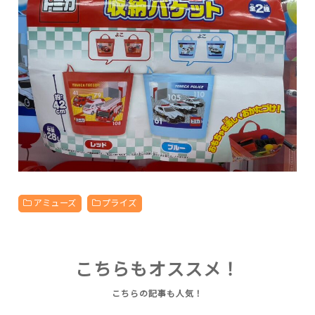
アミューズ
プライズ
こちらもオススメ！