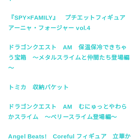
『SPY×FAMILY』 プチエットフィギュア
アーニャ・フォージャー vol.4
ドラゴンクエスト AM 保温保冷できちゃ
う宝箱 ～メタルスライムと仲間たち登場編
～
トミカ 収納バケット
ドラゴンクエスト AM むにゅっとやわら
かスライム ～ベリースライム登場編～
Angel Beats! Coreful フィギュア 立華か