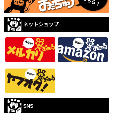
ネットショップ
SNS