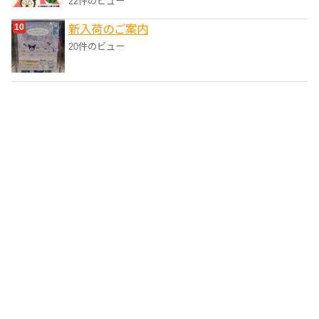
22件のビュー
新入荷のご案内
20件のビュー